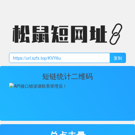
复制
短链统计二维码