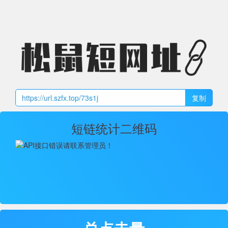
复制
短链统计二维码